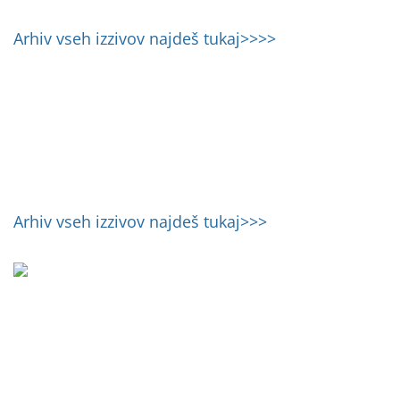
Arhiv vseh izzivov najdeš tukaj>>>>
Arhiv vseh izzivov najdeš tukaj>>>