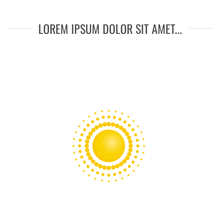
LOREM IPSUM DOLOR SIT AMET...