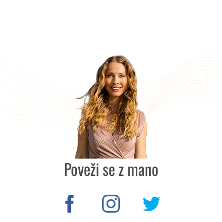
Poveži se z mano