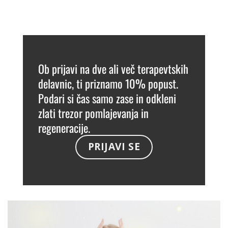
Ob prijavi na dve ali več terapevtskih
delavnic, ti priznamo 10% popust.
Podari si čas samo zase in odkleni
zlati trezor pomlajevanja in
regeneracije.
PRIJAVI SE