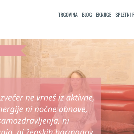
TRGOVINA
BLOG
EKNJIGE
SPLETNI 