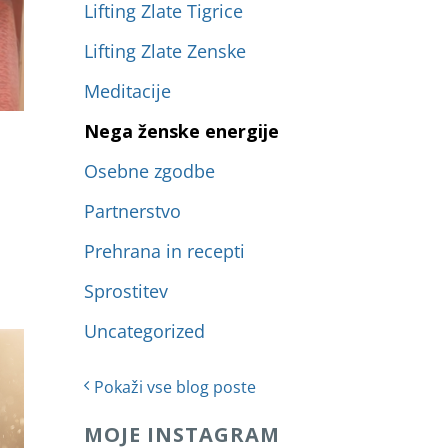
Lifting Zlate Tigrice
Lifting Zlate Zenske
Meditacije
Nega ženske energije
Osebne zgodbe
Partnerstvo
Prehrana in recepti
Sprostitev
Uncategorized
Pokaži vse blog poste
MOJE INSTAGRAM