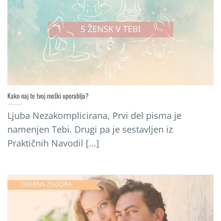
Kako naj te tvoj moški uporablja?
Ljuba Nezakomplicirana, Prvi del pisma je
namenjen Tebi. Drugi pa je sestavljen iz
Praktičnih Navodil [...]