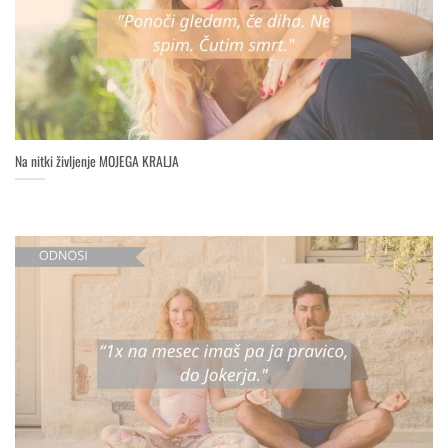
Na nitki življenje MOJEGA KRALJA