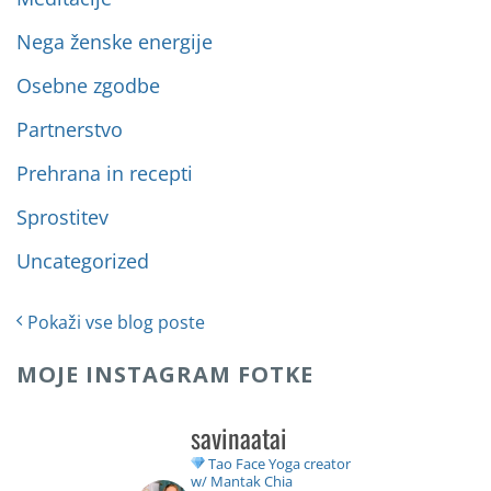
Nega ženske energije
Osebne zgodbe
Partnerstvo
Prehrana in recepti
Sprostitev
Uncategorized
Pokaži vse blog poste
MOJE INSTAGRAM FOTKE
savinaatai
Tao Face Yoga creator
w/ Mantak Chia