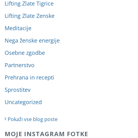
Lifting Zlate Tigrice
Lifting Zlate Zenske
Meditacije
Nega ženske energije
Osebne zgodbe
Partnerstvo
Prehrana in recepti
Sprostitev
Uncategorized
Pokaži vse blog poste
MOJE INSTAGRAM FOTKE