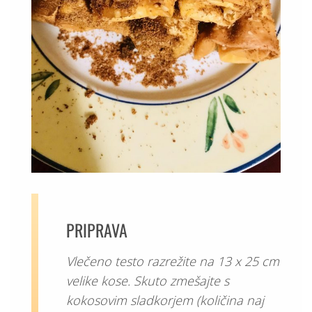
PRIPRAVA
Vlečeno testo razrežite na 13 x 25 cm
velike kose. Skuto zmešajte s
kokosovim sladkorjem (količina naj