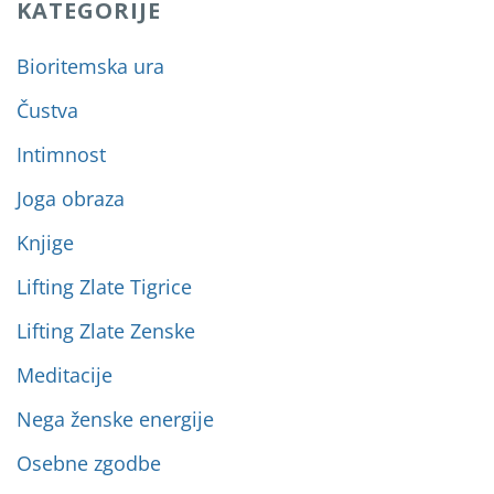
KATEGORIJE
Bioritemska ura
Čustva
Intimnost
Joga obraza
Knjige
Lifting Zlate Tigrice
Lifting Zlate Zenske
Meditacije
Nega ženske energije
Osebne zgodbe