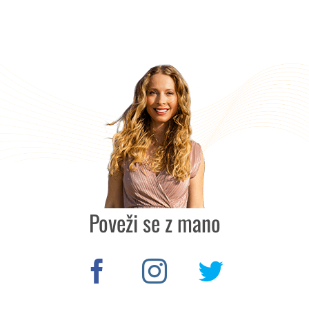
Poveži se z mano