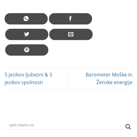
5 jezikov ljubezni & 5
Barometer Moške in
jezikov spolnosti
Ženske energije