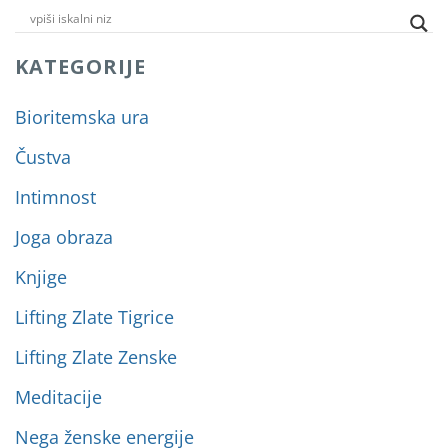
KATEGORIJE
Bioritemska ura
Čustva
Intimnost
Joga obraza
Knjige
Lifting Zlate Tigrice
Lifting Zlate Zenske
Meditacije
Nega ženske energije