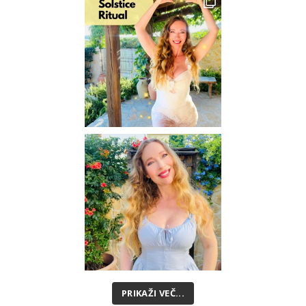
PRIKAŽI VEČ...