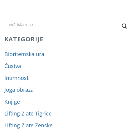
KATEGORIJE
Bioritemska ura
Čustva
Intimnost
Joga obraza
Knjige
Lifting Zlate Tigrice
Lifting Zlate Zenske