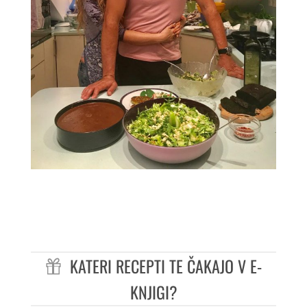
KATERI RECEPTI TE ČAKAJO V E-
KNJIGI?