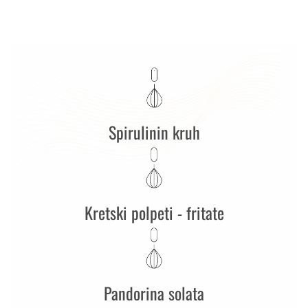
Spirulinin kruh
Kretski polpeti - fritate
Pandorina solata