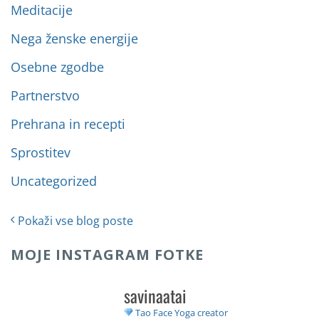
Meditacije
Nega ženske energije
Osebne zgodbe
Partnerstvo
Prehrana in recepti
Sprostitev
Uncategorized
Pokaži vse blog poste
MOJE INSTAGRAM FOTKE
savinaatai
Tao Face Yoga creator