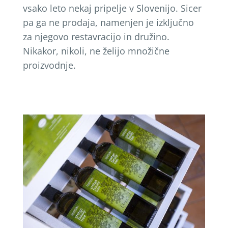
vsako leto nekaj pripelje v Slovenijo. Sicer
pa ga ne prodaja, namenjen je izključno
za njegovo restavracijo in družino.
Nikakor, nikoli, ne želijo množične
proizvodnje.